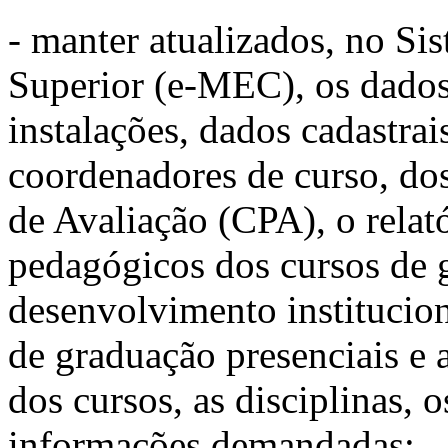
- manter atualizados, no S
Superior (e-MEC), os dados 
instalações, dados cadastrai
coordenadores de curso, d
de Avaliação (CPA), o relató
pedagógicos dos cursos de 
desenvolvimento institucion
de graduação presenciais e a
dos cursos, as disciplinas, 
informações demandadas;