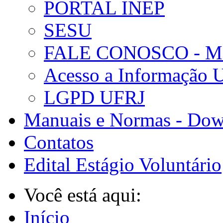
PORTAL INEP
SESU
FALE CONOSCO - 
Acesso a Informação 
LGPD UFRJ
Manuais e Normas - Dow
Contatos
Edital Estágio Voluntário
Você está aqui:
Início