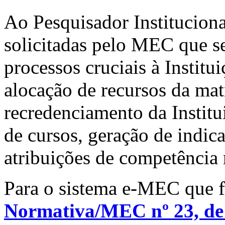
Ao Pesquisador Institucion
solicitadas pelo MEC que s
processos cruciais à Instit
alocação de recursos da mat
recredenciamento da Institu
de cursos, geração de indica
atribuições de competência 
Para o sistema e-MEC que fo
Normativa/MEC nº 23, de