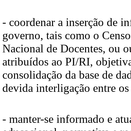
- coordenar a inserção de i
governo, tais como o Censo
Nacional de Docentes, ou o
atribuídos ao PI/RI, objetiv
consolidação da base de da
devida interligação entre o
- manter-se informado e atu