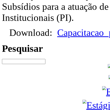
Subsídios para a atuação d
Institucionais (PI).
Download:
Capacitacao_
Pesquisar