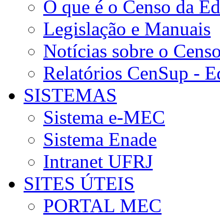
O que é o Censo da Ed
Legislação e Manuais
Notícias sobre o Cens
Relatórios CenSup - E
SISTEMAS
Sistema e-MEC
Sistema Enade
Intranet UFRJ
SITES ÚTEIS
PORTAL MEC