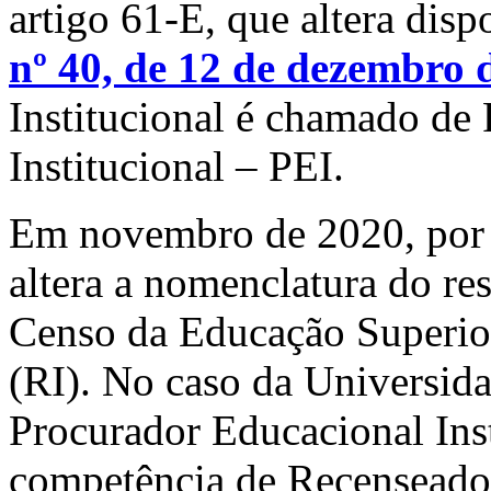
artigo 61-E, que altera disp
nº 40, de 12 de dezembro 
Institucional é chamado de
Institucional – PEI.
Em novembro de 2020, por m
altera a nomenclatura do re
Censo da Educação Superio
(RI). No caso da Universida
Procurador Educacional Ins
competência de Recenseado