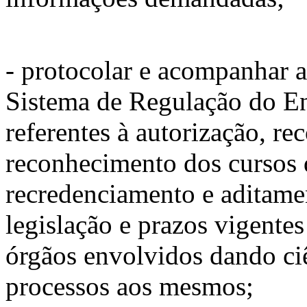
- protocolar e acompanhar a
Sistema de Regulação do E
referentes à autorização, r
reconhecimento dos cursos 
recredenciamento e aditamen
legislação e prazos vigente
órgãos envolvidos dando ci
processos aos mesmos;