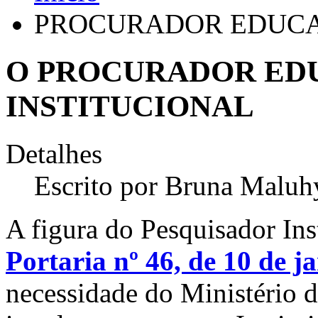
PROCURADOR EDUCA
O PROCURADOR ED
INSTITUCIONAL
Detalhes
Escrito por
Bruna Maluh
A figura do Pesquisador Ins
Portaria nº 46, de 10 de j
necessidade do Ministério 