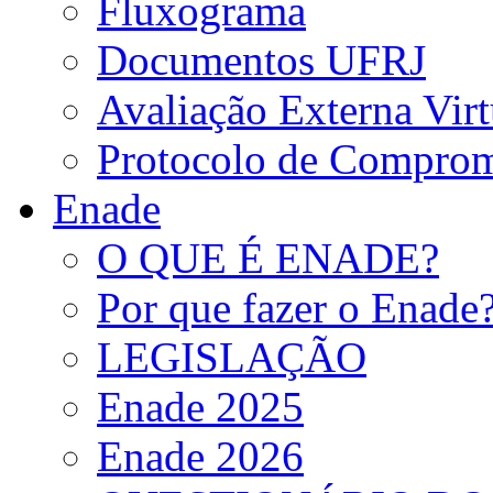
Fluxograma
Documentos UFRJ
Avaliação Externa Virt
Protocolo de Comprom
Enade
O QUE É ENADE?
Por que fazer o Enade
LEGISLAÇÃO
Enade 2025
Enade 2026