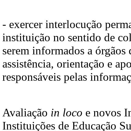
- exercer interlocução perm
instituição no sentido de co
serem informados a órgãos 
assistência, orientação e ap
responsáveis pelas informaç
Avaliação
in loco
e novos I
Instituições de Educação Su