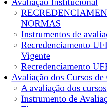
Avaliação Institucional
RECREDENCIAMENT
NORMAS
Instrumentos de avali
Recredenciamento UFR
Vigente
Recredenciamento UF
Avaliação dos Cursos de
A avaliação dos cursos
Instrumento de Avalia