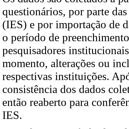
questionários, por parte das
(IES) e por importação de 
o período de preenchimento
pesquisadores institucionai
momento, alterações ou incl
respectivas instituições. Ap
consistência dos dados cole
então reaberto para conferê
IES.