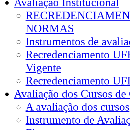
Avaliação Institucional
RECREDENCIAMENT
NORMAS
Instrumentos de avali
Recredenciamento UFR
Vigente
Recredenciamento UF
Avaliação dos Cursos de
A avaliação dos cursos
Instrumento de Avalia