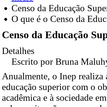
Censo da Educação Supe
O que é o Censo da Educ
Censo da Educação Sup
Detalhes
Escrito por
Bruna Maluh
Anualmente, o Inep realiza 
educação superior com o ob
acadêmica e à sociedade em