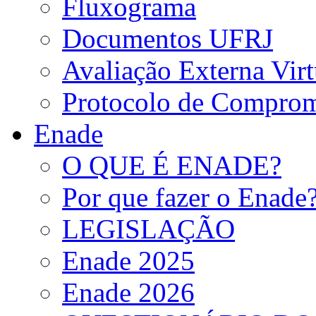
Fluxograma
Documentos UFRJ
Avaliação Externa Virt
Protocolo de Comprom
Enade
O QUE É ENADE?
Por que fazer o Enade
LEGISLAÇÃO
Enade 2025
Enade 2026