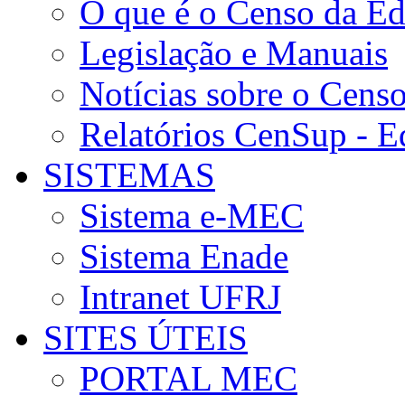
O que é o Censo da Ed
Legislação e Manuais
Notícias sobre o Cens
Relatórios CenSup - E
SISTEMAS
Sistema e-MEC
Sistema Enade
Intranet UFRJ
SITES ÚTEIS
PORTAL MEC