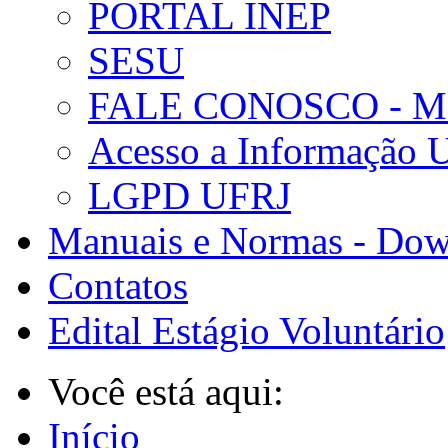
PORTAL INEP
SESU
FALE CONOSCO - 
Acesso a Informação 
LGPD UFRJ
Manuais e Normas - Dow
Contatos
Edital Estágio Voluntário
Você está aqui:
Início