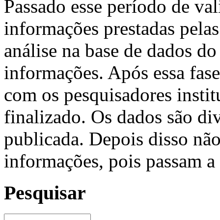
Passado esse período de val
informações prestadas pelas 
análise na base de dados do
informações. Após essa fase
com os pesquisadores instit
finalizado. Os dados são div
publicada. Depois disso não
informações, pois passam a se
Pesquisar