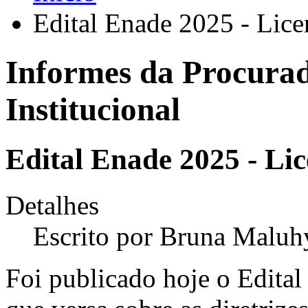
Edital Enade 2025 - Lice
Informes da Procurad
Institucional
Edital Enade 2025 - Lic
Detalhes
Escrito por
Bruna Maluh
Foi publicado hoje o Edital