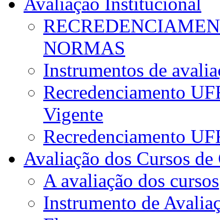
Avaliação Institucional
RECREDENCIAMENT
NORMAS
Instrumentos de avali
Recredenciamento UFR
Vigente
Recredenciamento UF
Avaliação dos Cursos de
A avaliação dos cursos
Instrumento de Avalia