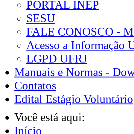
PORTAL INEP
SESU
FALE CONOSCO - 
Acesso a Informação 
LGPD UFRJ
Manuais e Normas - Dow
Contatos
Edital Estágio Voluntário
Você está aqui:
Início