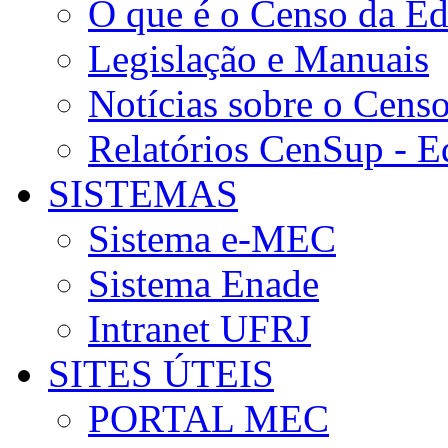
O que é o Censo da Ed
Legislação e Manuais
Notícias sobre o Cens
Relatórios CenSup - E
SISTEMAS
Sistema e-MEC
Sistema Enade
Intranet UFRJ
SITES ÚTEIS
PORTAL MEC