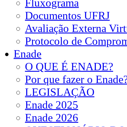
Fluxograma
Documentos UFRJ
Avaliação Externa Virt
Protocolo de Comprom
Enade
O QUE É ENADE?
Por que fazer o Enade
LEGISLAÇÃO
Enade 2025
Enade 2026